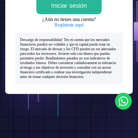
¿Aún no tienes una cuenta?
Regístrate aquí
Descargo de responsabilidad: Ten en cuenta que los mercados
financieros pueden ser volátiles y que tu capital puede estar en
riesgo. El mercado de divisas y los CFD pueden no ser adecuados
para todos los inversores. Invierte solo con dinero que puedas
permitirte perder. Rendimientos pasados no son indicativos de
resultados futuros. Debes considerar cuidadosamente tu tolerancia
al riesgo y tus objetivos de inversión y consultar con un asesor
financiero certificado o realizar una investigación independiente
antes de tomar cualquier decisión financiera.