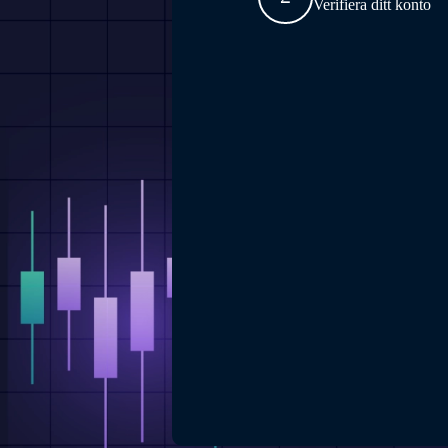
Verifiera ditt konto